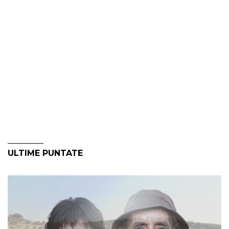
ULTIME PUNTATE