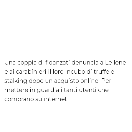
Una coppia di fidanzati denuncia a Le Iene
e ai carabinieri il loro incubo di truffe e
stalking dopo un acquisto online. Per
mettere in guardia i tanti utenti che
comprano su internet