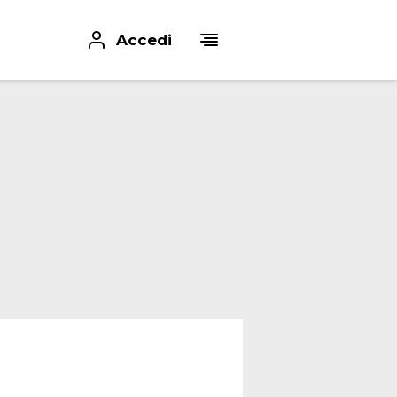
Accedi