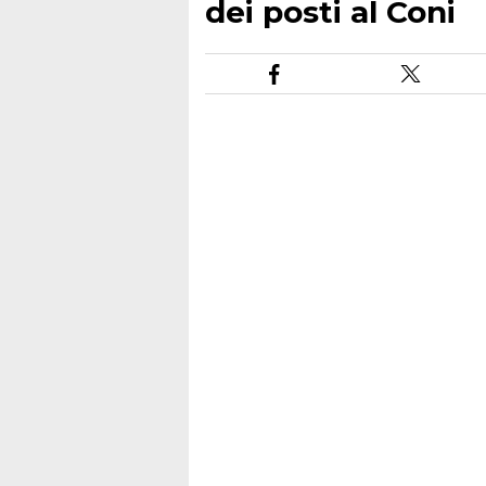
dei posti al Coni