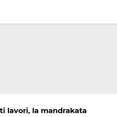
nti lavori, la mandrakata