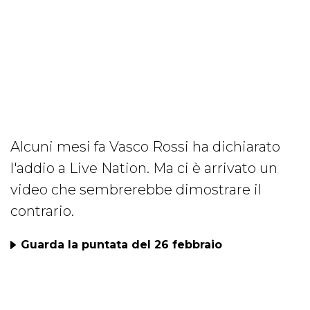
Alcuni mesi fa Vasco Rossi ha dichiarato
l'addio a Live Nation. Ma ci è arrivato un
video che sembrerebbe dimostrare il
contrario.
Guarda la puntata del 26 febbraio