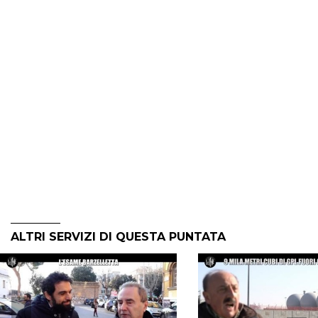
ALTRI SERVIZI DI QUESTA PUNTATA