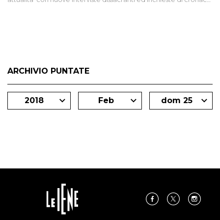
degli inviati.
ARCHIVIO PUNTATE
2018
Feb
dom 25