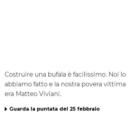
Costruire una bufala è facilissimo. Noi lo
abbiamo fatto e la nostra povera vittima
era Matteo Viviani.
Guarda la puntata del 25 febbraio