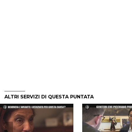
ALTRI SERVIZI DI QUESTA PUNTATA