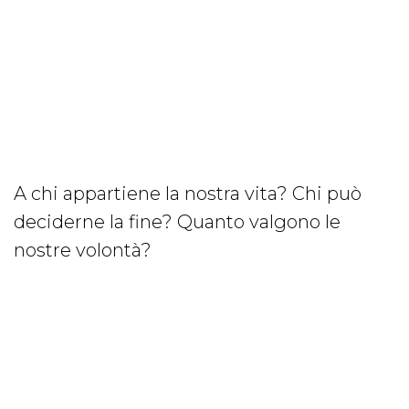
A chi appartiene la nostra vita? Chi può
deciderne la fine? Quanto valgono le
nostre volontà?