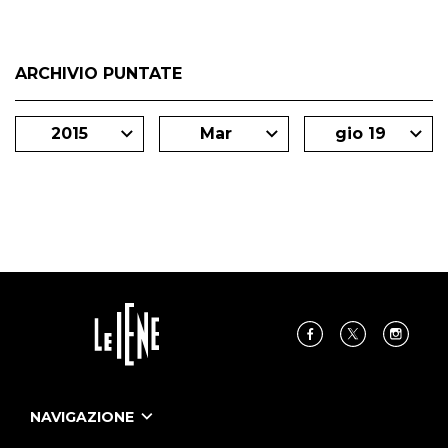
ARCHIVIO PUNTATE
2015
Mar
gio 19
NAVIGAZIONE
Home