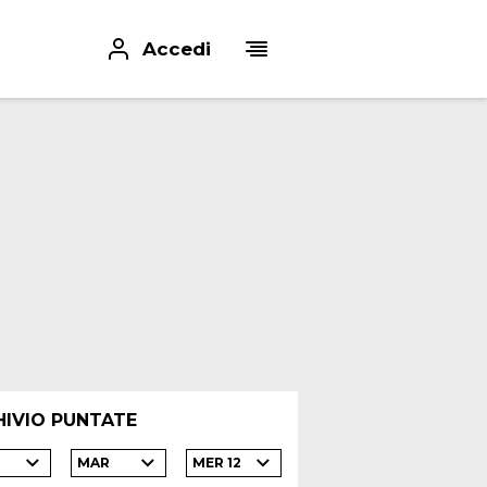
Accedi
HIVIO PUNTATE
MAR
MER 12