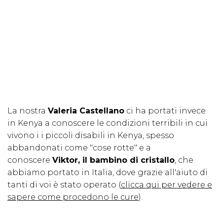
La nostra
Valeria Castellano
ci ha portati invece
in Kenya a conoscere le condizioni terribili in cui
vivono i i piccoli disabili in Kenya, spesso
abbandonati come "cose rotte" e a
conoscere
Viktor, il bambino di cristallo
, che
abbiamo portato in Italia, dove grazie all'aiuto di
tanti di voi è stato operato (
clicca qui per vedere e
sapere come procedono le cure
).