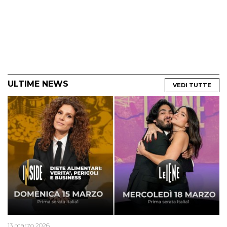
ULTIME NEWS
VEDI TUTTE
13 marzo 2026