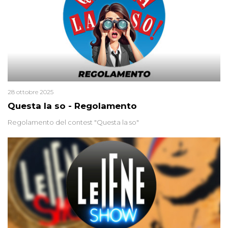
28 ottobre 2025
Questa la so - Regolamento
Regolamento del contest "Questa la so"