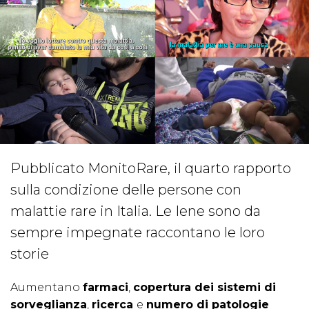
Pubblicato MonitoRare, il quarto rapporto
sulla condizione delle persone con
malattie rare in Italia. Le Iene sono da
sempre impegnate raccontano le loro
storie
Aumentano
farmaci
,
copertura dei sistemi di
sorveglianza
,
ricerca
e
numero di patologie