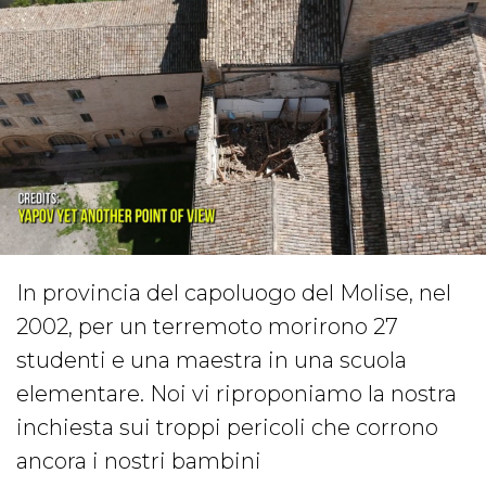
In provincia del capoluogo del Molise, nel
2002, per un terremoto morirono 27
studenti e una maestra in una scuola
elementare. Noi vi riproponiamo la nostra
inchiesta sui troppi pericoli che corrono
ancora i nostri bambini