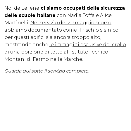
Noi de Le Iene
ci siamo occupati della sicurezza
delle scuole italiane
con Nadia Toffa e Alice
Martinelli.
Nel servizio del 20 maggio scorso
abbiamo documentato come il rischio sismico
per questi edifici sia ancora troppo alto,
mostrando anche
le immagini esclusive del crollo
di una porzione di tetto
all’Istituto Tecnico
Montani di Fermo nelle Marche.
Guarda qui sotto il servizio completo.