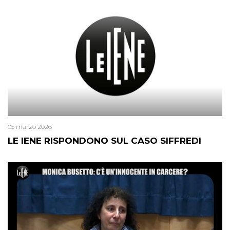
05 marzo 2026
LE IENE RISPONDONO SUL CASO SIFFREDI