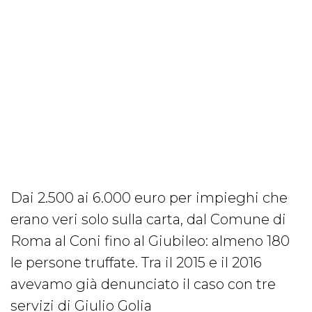
Dai 2.500 ai 6.000 euro per impieghi che
erano veri solo sulla carta, dal Comune di
Roma al Coni fino al Giubileo: almeno 180
le persone truffate. Tra il 2015 e il 2016
avevamo già denunciato il caso con tre
servizi di Giulio Golia