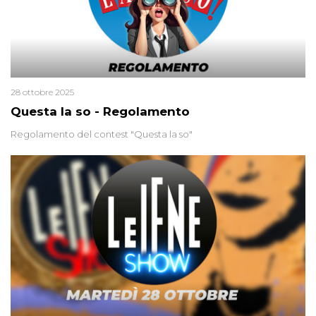
28 ottobre 2025
Questa la so - Regolamento
Regolamento del contest "Questa la so"