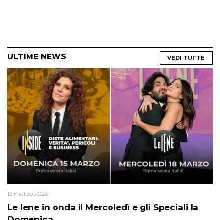
ULTIME NEWS
VEDI TUTTE
13 marzo 2026
Le Iene in onda il Mercoledì e gli Speciali la
Domenica