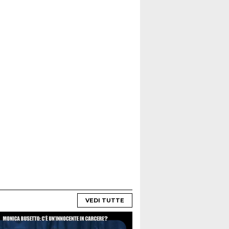
VEDI TUTTE