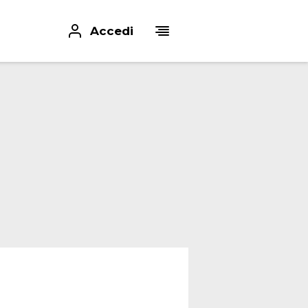
Accedi