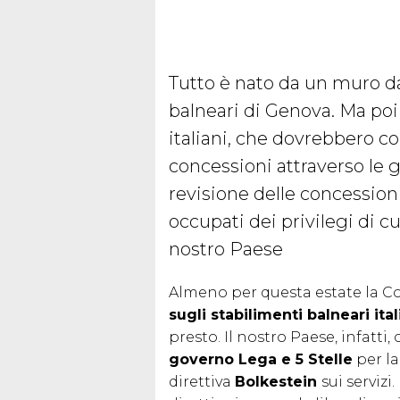
Tutto è nato da un muro da
balneari di Genova. Ma poi c
italiani, che dovrebbero co
concessioni attraverso le g
revisione delle concession
occupati dei privilegi di c
nostro Paese
Almeno per questa estate la 
sugli stabilimenti balneari ital
presto. Il nostro Paese, infatti, 
governo Lega e 5 Stelle
per la
direttiva
Bolkestein
sui servizi.