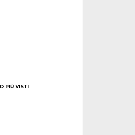
O PIÙ VISTI