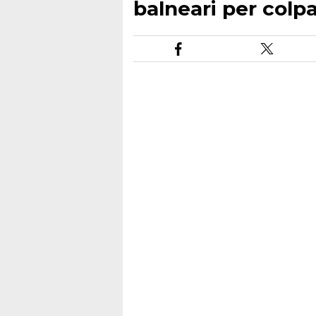
balneari per colp