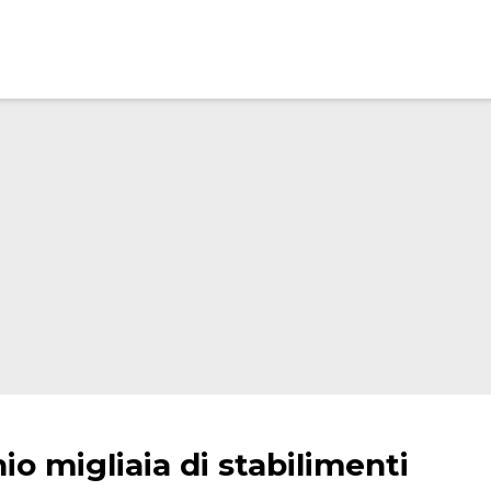
hio migliaia di stabilimenti