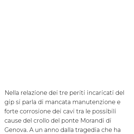
Nella relazione dei tre periti incaricati del
gip si parla di mancata manutenzione e
forte corrosione dei cavi tra le possibili
cause del crollo del ponte Morandi di
Genova. A un anno dalla tragedia che ha