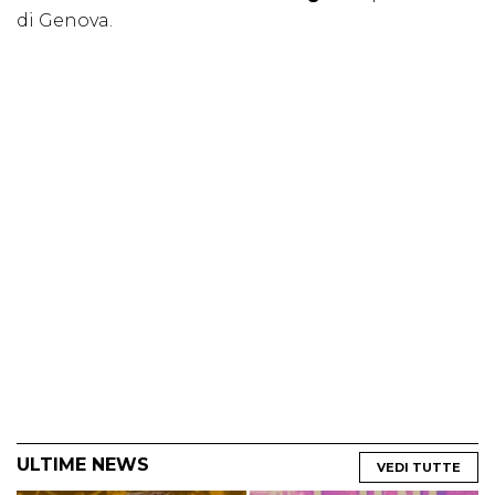
di Genova.
ULTIME NEWS
VEDI TUTTE