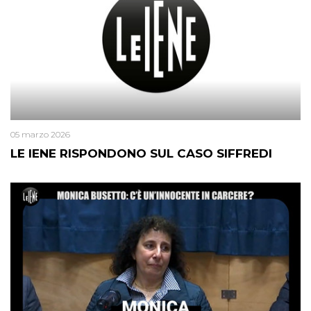
05 marzo 2026
LE IENE RISPONDONO SUL CASO SIFFREDI