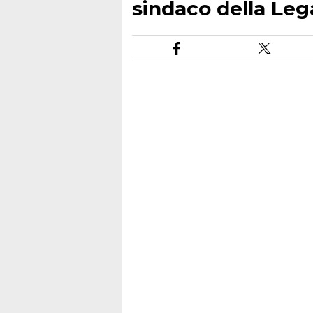
sindaco della Lega