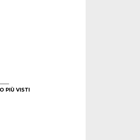
O PIÙ VISTI