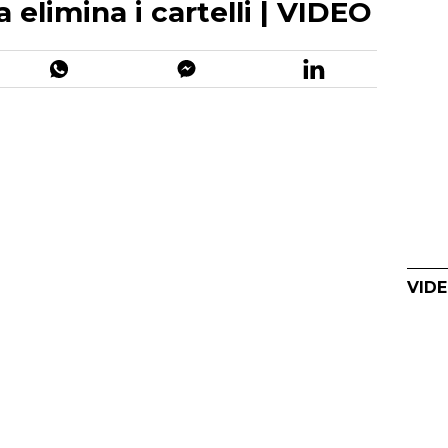
 elimina i cartelli | VIDEO
VIDE