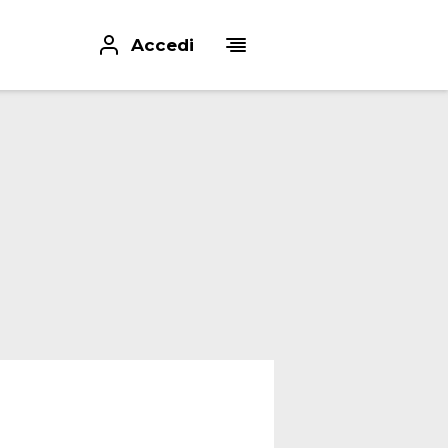
Accedi