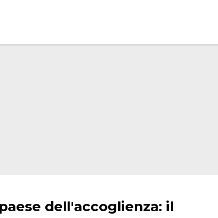
 paese dell'accoglienza: il