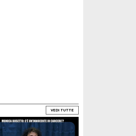
VEDI TUTTE