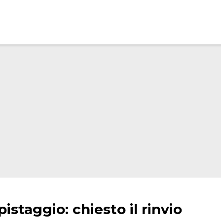
pistaggio: chiesto il rinvio