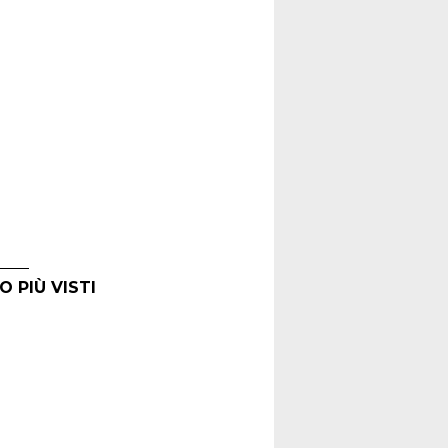
O PIÙ VISTI