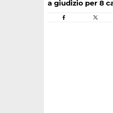
a giudizio per 8 c