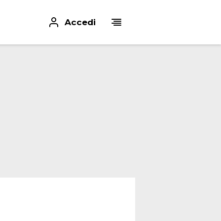
Accedi