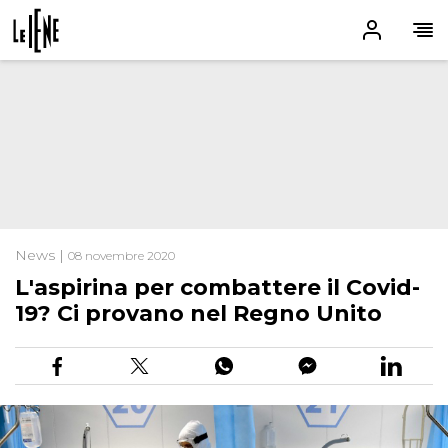
News |
08 novembre 2020
L'aspirina per combattere il Covid-
19? Ci provano nel Regno Unito