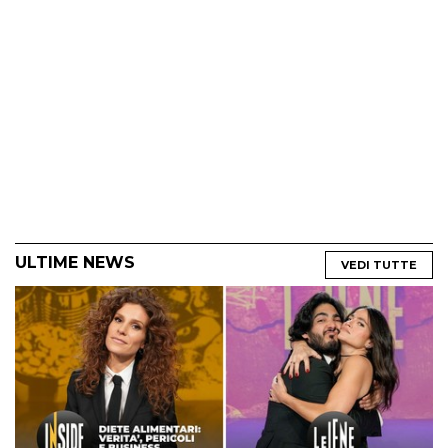
ULTIME NEWS
VEDI TUTTE