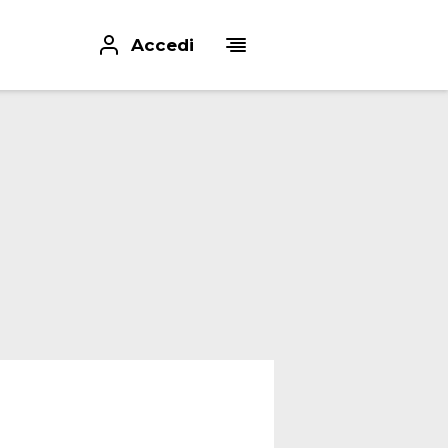
Accedi