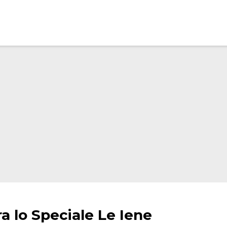
ra lo Speciale Le Iene