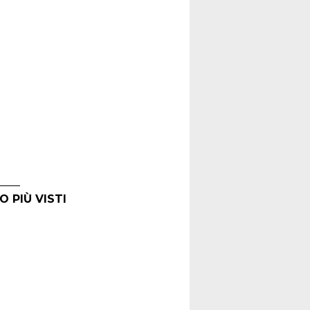
O PIÙ VISTI