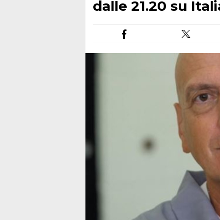
dalle 21.20 su Itali