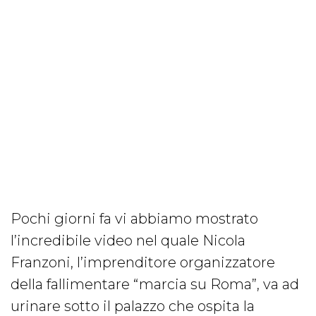
Pochi giorni fa vi abbiamo mostrato
l’incredibile video nel quale Nicola
Franzoni, l’imprenditore organizzatore
della fallimentare “marcia su Roma”, va ad
urinare sotto il palazzo che ospita la