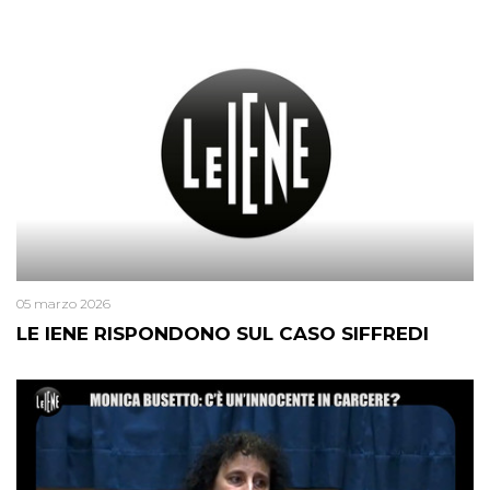
05 marzo 2026
LE IENE RISPONDONO SUL CASO SIFFREDI