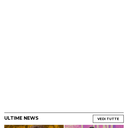
ULTIME NEWS
VEDI TUTTE