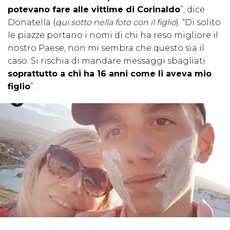
potevano fare alle vittime di Corinaldo
”, dice
Donatella (
qui sotto nella foto con il figlio
). “Di solito
le piazze portano i nomi di chi ha reso migliore il
nostro Paese, non mi sembra che questo sia il
caso. Si rischia di mandare messaggi sbagliati
soprattutto a chi ha 16 anni come li aveva mio
figlio
”.