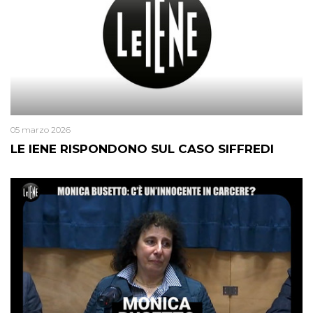
05 marzo 2026
LE IENE RISPONDONO SUL CASO SIFFREDI