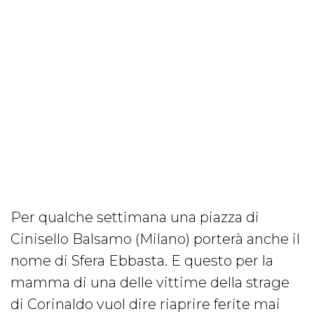
Per qualche settimana una piazza di
Cinisello Balsamo (Milano) porterà anche il
nome di Sfera Ebbasta. E questo per la
mamma di una delle vittime della strage
di Corinaldo vuol dire riaprire ferite mai