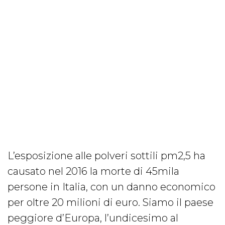
L’esposizione alle polveri sottili pm2,5 ha
causato nel 2016 la morte di 45mila
persone in Italia, con un danno economico
per oltre 20 milioni di euro. Siamo il paese
peggiore d’Europa, l’undicesimo al