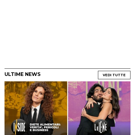
ULTIME NEWS
VEDI TUTTE