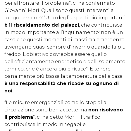
per affrontare il problema”, ci ha confermato
Giovanni Mori. Quali sono questi interventi a
lungo termine? “Uno degli aspetti più importanti
è il riscaldamento dei palazzi
, che contribuisce
in modo importante all’inquinamento: non è un
caso che questi momenti di massima emergenza
avvengano quasi sempre d’inverno quando fa più
freddo. L’obiettivo dovrebbe essere quello
dell’efficientamento energetico e dell'isolamento
termico, che è ancora più efficace”. E tenere
banalmente più bassa la temperatura delle case
è una responsabilità che ricade su ognuno di
noi
.
“Le misure emergenziali come lo stop alla
circolazione sono ben accette ma
non risolvono
il problema
”, ci ha detto Mori. “Il traffico
contribuisce in modo innegabile