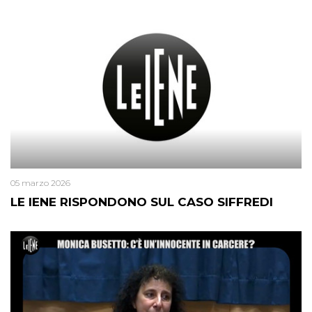
05 marzo 2026
LE IENE RISPONDONO SUL CASO SIFFREDI