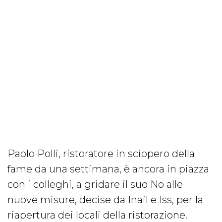
Paolo Polli, ristoratore in sciopero della
fame da una settimana, è ancora in piazza
con i colleghi, a gridare il suo No alle
nuove misure, decise da Inail e Iss, per la
riapertura dei locali della ristorazione.