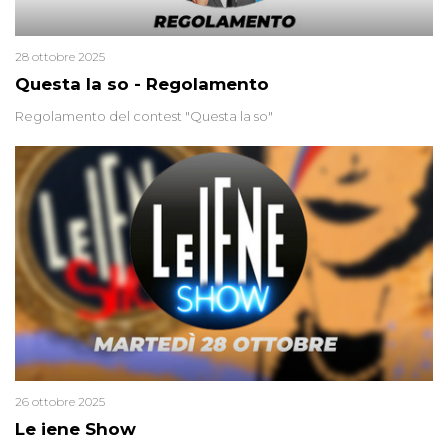
28 ottobre 2025
Questa la so - Regolamento
Regolamento del contest "Questa la so"
26 ottobre 2025
Le iene Show