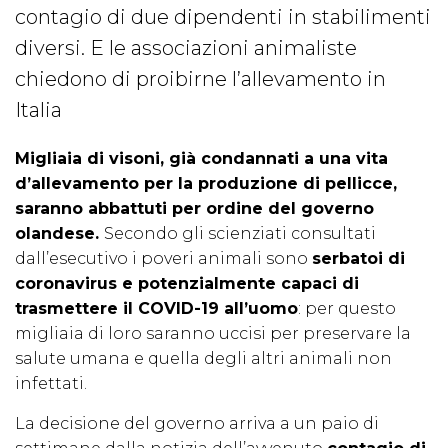
contagio di due dipendenti in stabilimenti
diversi. E le associazioni animaliste
chiedono di proibirne l’allevamento in
Italia
Migliaia di visoni, già condannati a una vita
d’allevamento per la produzione di pellicce,
saranno abbattuti per ordine del governo
olandese.
Secondo gli scienziati consultati
dall’esecutivo i poveri animali sono
serbatoi di
coronavirus e potenzialmente capaci di
trasmettere il COVID-19 all’uomo
: per questo
migliaia di loro saranno uccisi per preservare la
salute umana e quella degli altri animali non
infettati.
La decisione del governo arriva a un paio di