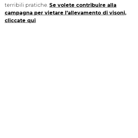
terribili pratiche.
Se volete contribuire alla
campagna per vietare l'allevamento di visoni,
cliccate qui
.