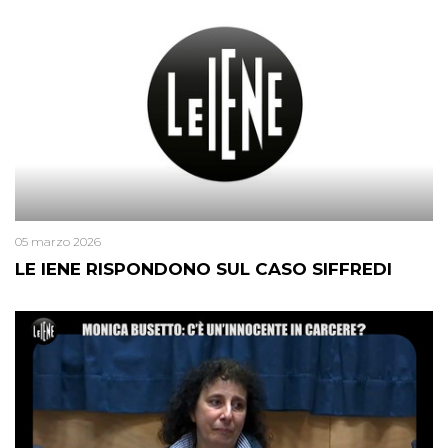
05 marzo 2026
LE IENE RISPONDONO SUL CASO SIFFREDI