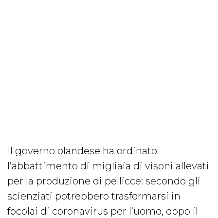
Il governo olandese ha ordinato
l’abbattimento di migliaia di visoni allevati
per la produzione di pellicce: secondo gli
scienziati potrebbero trasformarsi in
focolai di coronavirus per l’uomo, dopo il