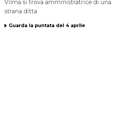
Vilma si trova amministratrice di una
strana ditta
Guarda la puntata del 4 aprile