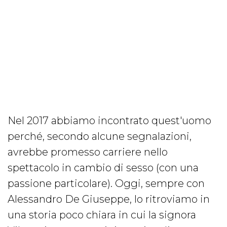
Nel 2017 abbiamo incontrato quest'uomo
perché, secondo alcune segnalazioni,
avrebbe promesso carriere nello
spettacolo in cambio di sesso (con una
passione particolare). Oggi, sempre con
Alessandro De Giuseppe, lo ritroviamo in
una storia poco chiara in cui la signora