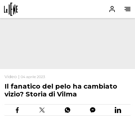
Video |
04 aprile 2023
Il fanatico del pelo ha cambiato
vizio? Storia di Vilma