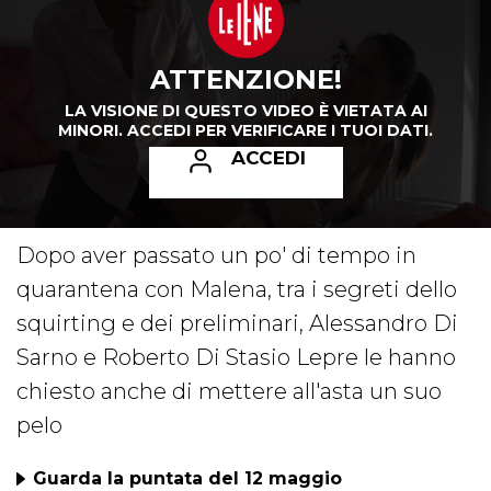
ATTENZIONE!
LA VISIONE DI QUESTO VIDEO È VIETATA AI
MINORI.
ACCEDI PER VERIFICARE I TUOI DATI.
ACCEDI
Dopo aver passato un po' di tempo in
quarantena con Malena, tra i segreti dello
squirting e dei preliminari, Alessandro Di
Sarno e Roberto Di Stasio Lepre le hanno
chiesto anche di mettere all'asta un suo
pelo
Guarda la puntata del 12 maggio