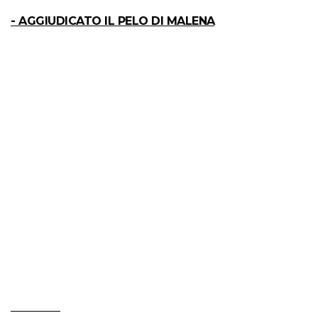
- AGGIUDICATO IL PELO DI MALENA