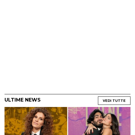
ULTIME NEWS
VEDI TUTTE