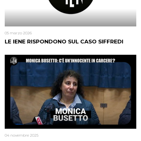
05 marzo 2026
LE IENE RISPONDONO SUL CASO SIFFREDI
04 novembre 2025