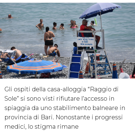
Gli ospiti della casa-alloggia “Raggio di
Sole” si sono visti rifiutare l’accesso in
spiaggia da uno stabilimento balneare in
provincia di Bari. Nonostante i progressi
medici, lo stigma rimane