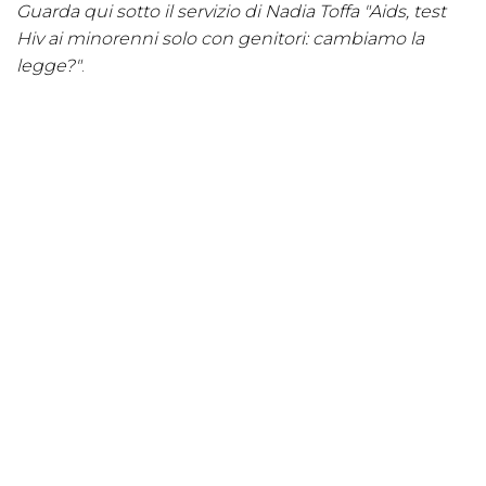
Guarda qui sotto il servizio di Nadia Toffa "Aids, test
Hiv ai minorenni solo con genitori: cambiamo la
legge?"
.