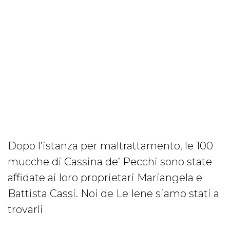
Dopo l’istanza per maltrattamento, le 100
mucche di Cassina de’ Pecchi sono state
affidate ai loro proprietari Mariangela e
Battista Cassi. Noi de Le Iene siamo stati a
trovarli