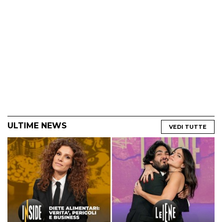
ULTIME NEWS
VEDI TUTTE