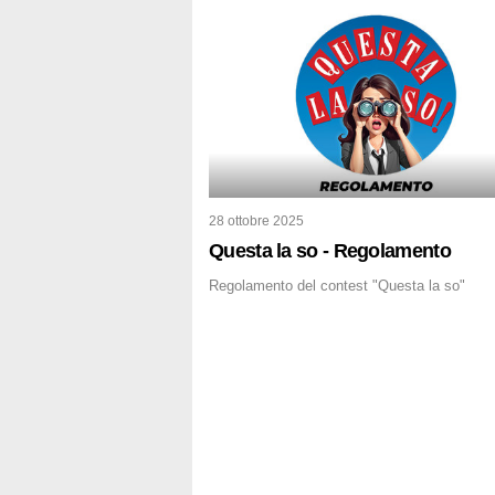
28 ottobre 2025
Questa la so - Regolamento
Regolamento del contest "Questa la so"