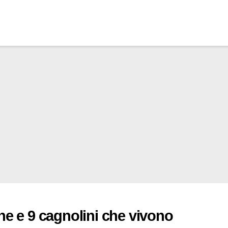
ne e 9 cagnolini che vivono