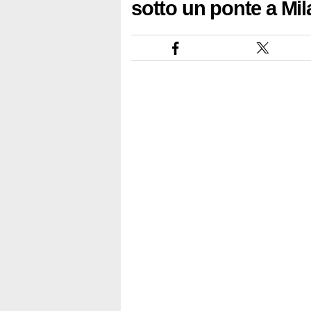
sotto un ponte a Mi