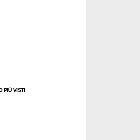
 PIÙ VISTI