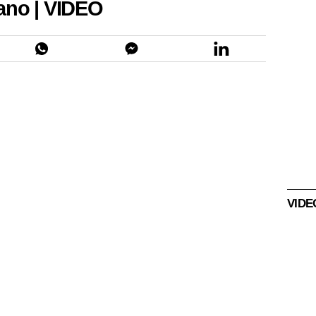
lano | VIDEO
VIDEO