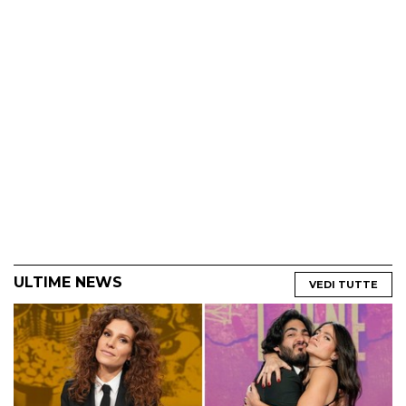
ULTIME NEWS
VEDI TUTTE