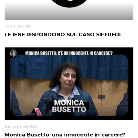
05 marzo 2026
LE IENE RISPONDONO SUL CASO SIFFREDI
04 novembre 2025
Monica Busetto: una innocente in carcere?