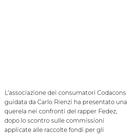
L’associazione dei consumatori Codacons
guidata da Carlo Rienzi ha presentato una
querela nei confronti del rapper Fedez,
dopo lo scontro sulle commissioni
applicate alle raccolte fondi per gli