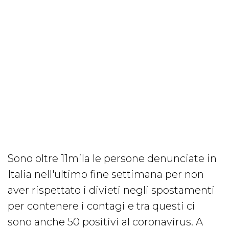
Sono oltre 11mila le persone denunciate in
Italia nell'ultimo fine settimana per non
aver rispettato i divieti negli spostamenti
per contenere i contagi e tra questi ci
sono anche 50 positivi al coronavirus. A