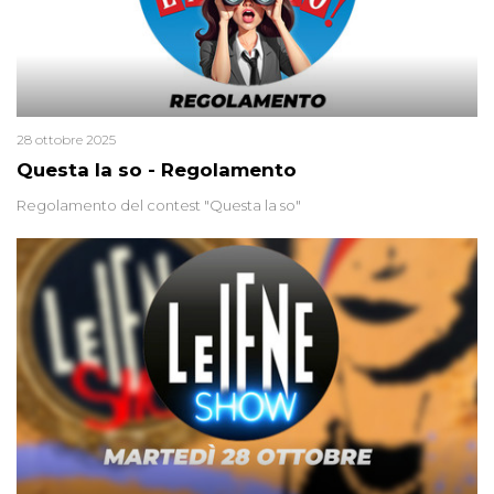
28 ottobre 2025
Questa la so - Regolamento
Regolamento del contest "Questa la so"