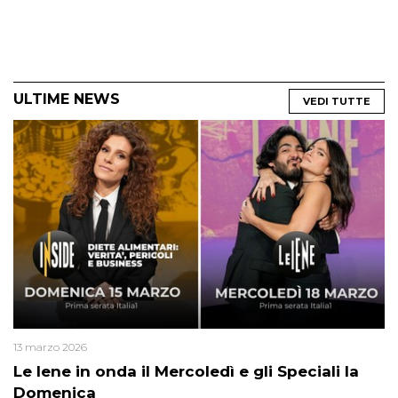
ULTIME NEWS
VEDI TUTTE
13 marzo 2026
Le Iene in onda il Mercoledì e gli Speciali la
Domenica