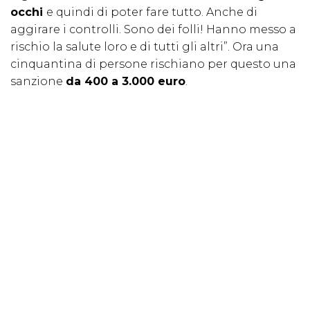
occhi
e quindi di poter fare tutto. Anche di
aggirare i controlli. Sono dei folli! Hanno messo a
rischio la salute loro e di tutti gli altri”. Ora una
cinquantina di persone rischiano per questo una
sanzione
da 400 a 3.000 euro
.