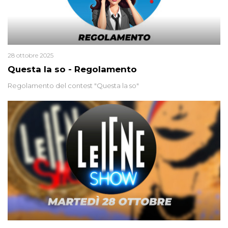
28 ottobre 2025
Questa la so - Regolamento
Regolamento del contest "Questa la so"