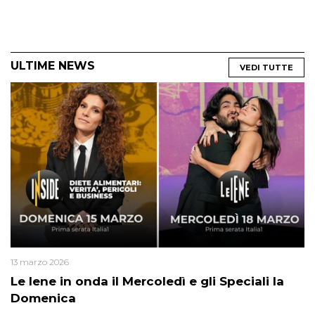
ULTIME NEWS
VEDI TUTTE
13 marzo 2026
Le Iene in onda il Mercoledì e gli Speciali la
Domenica