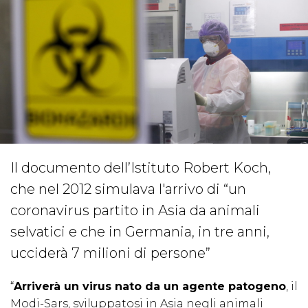
Il documento dell’Istituto Robert Koch,
che nel 2012 simulava l'arrivo di “un
coronavirus partito in Asia da animali
selvatici e che in Germania, in tre anni,
ucciderà 7 milioni di persone”
“
Arriverà un virus nato da un agente patogeno
, il
Modi-Sars, sviluppatosi in Asia negli animali