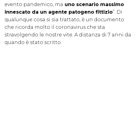
evento pandemico, ma
uno scenario massimo
innescato da un agente patogeno fittizio
”. Di
qualunque cosa si sia trattato, è un documento
che ricorda molto il coronavirus che sta
stravolgendo le nostre vite. A distanza di 7 anni da
quando è stato scritto.