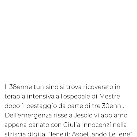
Il 38enne tunisino si trova ricoverato in
terapia intensiva all’ospedale di Mestre
dopo il pestaggio da parte di tre 30enni.
Dell’emergenza risse a Jesolo vi abbiamo
appena parlato con Giulia Innocenzi nella
striscia digital “Iene.it: Aspettando Le Iene”