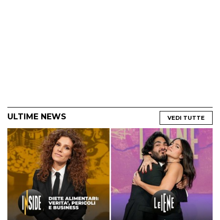
ULTIME NEWS
VEDI TUTTE