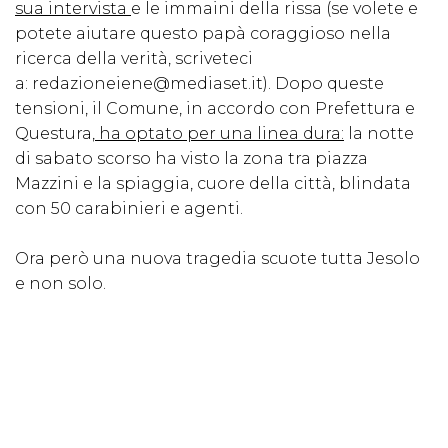
sua intervista
e le immaini della rissa (se volete e
potete aiutare questo papà coraggioso nella
ricerca della verità, scriveteci
a: redazioneiene@mediaset.it). Dopo queste
tensioni, il Comune, in accordo con Prefettura e
Questura,
ha optato per una linea dura:
la notte
di sabato scorso ha visto la zona tra piazza
Mazzini e la spiaggia, cuore della città, blindata
con 50 carabinieri e agenti.
Ora però una nuova tragedia scuote tutta Jesolo
e non solo.