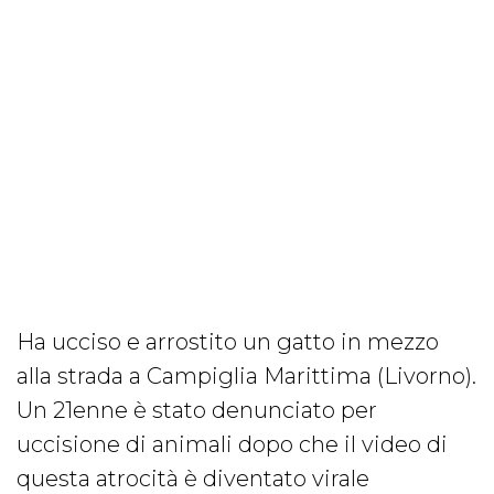
Ha ucciso e arrostito un gatto in mezzo
alla strada a Campiglia Marittima (Livorno).
Un 21enne è stato denunciato per
uccisione di animali dopo che il video di
questa atrocità è diventato virale