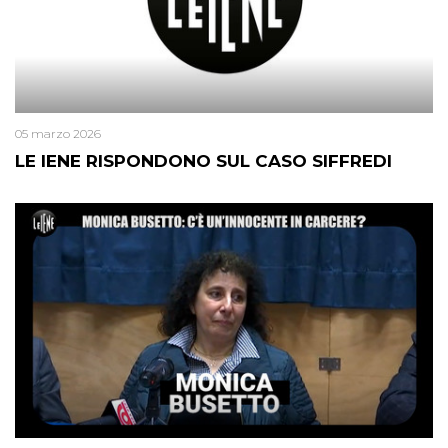
05 marzo 2026
LE IENE RISPONDONO SUL CASO SIFFREDI