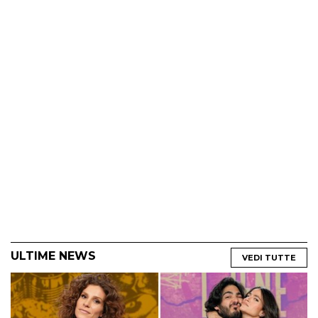
ULTIME NEWS
VEDI TUTTE