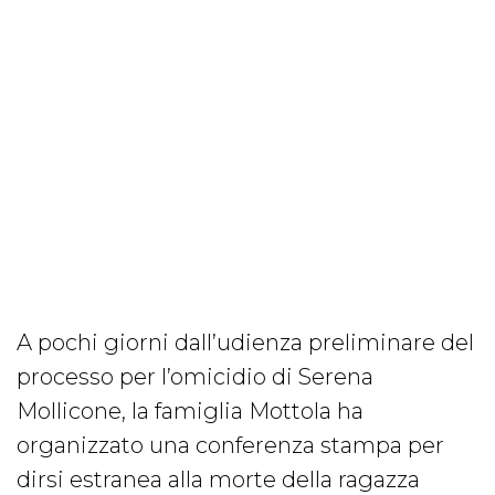
A pochi giorni dall’udienza preliminare del
processo per l’omicidio di Serena
Mollicone, la famiglia Mottola ha
organizzato una conferenza stampa per
dirsi estranea alla morte della ragazza