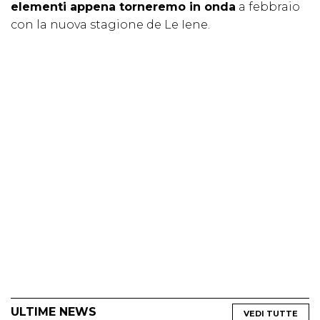
elementi appena torneremo in onda
a febbraio
con la nuova stagione de Le Iene.
ULTIME NEWS
VEDI TUTTE