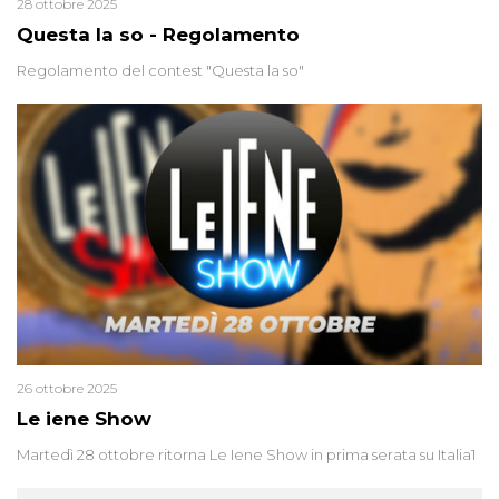
28 ottobre 2025
Questa la so - Regolamento
Regolamento del contest "Questa la so"
26 ottobre 2025
Le iene Show
Martedì 28 ottobre ritorna Le Iene Show in prima serata su Italia1