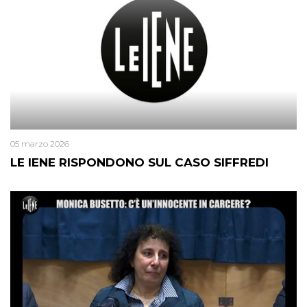
05 marzo 2026
LE IENE RISPONDONO SUL CASO SIFFREDI