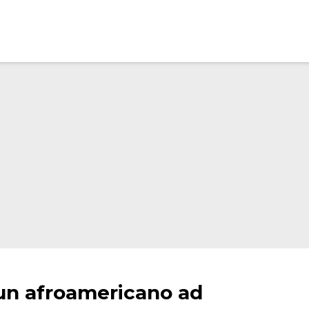
 un afroamericano ad