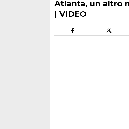
Atlanta, un altro
| VIDEO