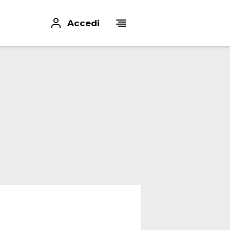
Accedi