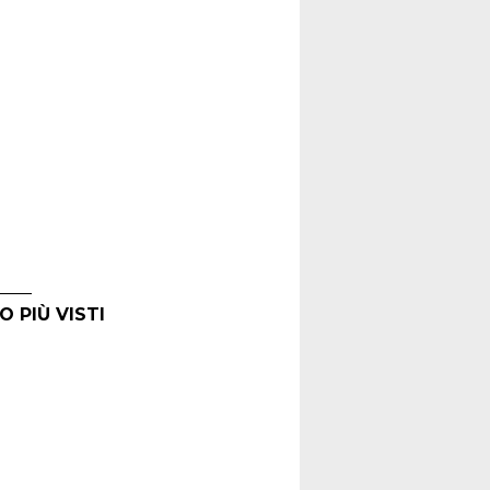
O PIÙ VISTI