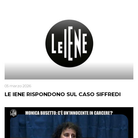
05 marzo 2026
LE IENE RISPONDONO SUL CASO SIFFREDI