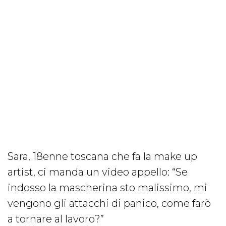
Sara, 18enne toscana che fa la make up
artist, ci manda un video appello: “Se
indosso la mascherina sto malissimo, mi
vengono gli attacchi di panico, come farò
a tornare al lavoro?”