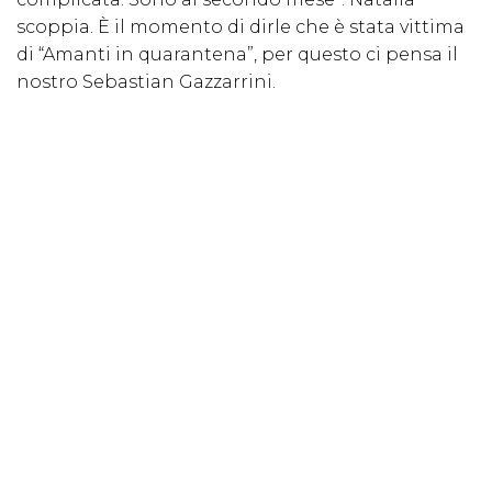
scoppia. È il momento di dirle che è stata vittima
di “Amanti in quarantena”, per questo ci pensa il
nostro Sebastian Gazzarrini.