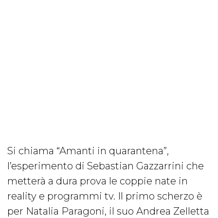
Si chiama “Amanti in quarantena”,
l’esperimento di Sebastian Gazzarrini che
metterà a dura prova le coppie nate in
reality e programmi tv. Il primo scherzo è
per Natalia Paragoni, il suo Andrea Zelletta