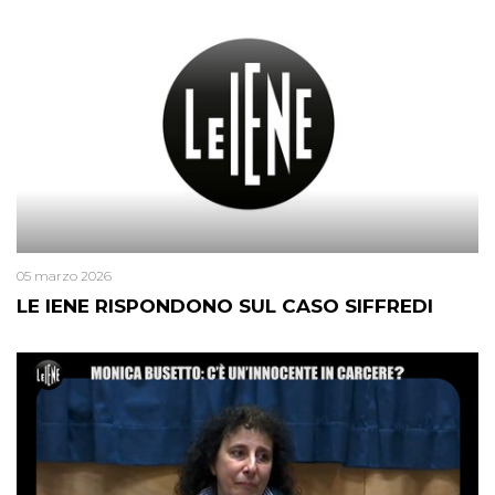
05 marzo 2026
LE IENE RISPONDONO SUL CASO SIFFREDI