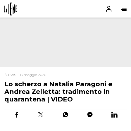
News |
13 maggio 2020
Lo scherzo a Natalia Paragoni e
Andrea Zelletta: tradimento in
quarantena | VIDEO