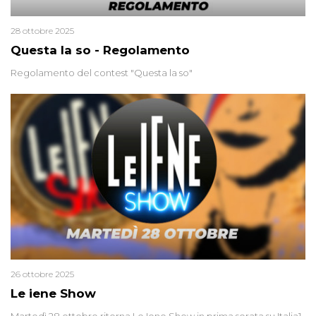
28 ottobre 2025
Questa la so - Regolamento
Regolamento del contest "Questa la so"
26 ottobre 2025
Le iene Show
Martedì 28 ottobre ritorna Le Iene Show in prima serata su Italia1