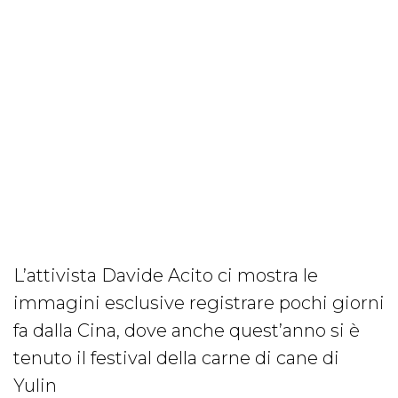
L’attivista Davide Acito ci mostra le
immagini esclusive registrare pochi giorni
fa dalla Cina, dove anche quest’anno si è
tenuto il festival della carne di cane di
Yulin