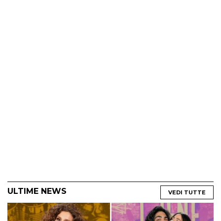
ULTIME NEWS
VEDI TUTTE