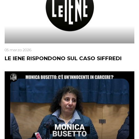
05 marzo 2026
LE IENE RISPONDONO SUL CASO SIFFREDI