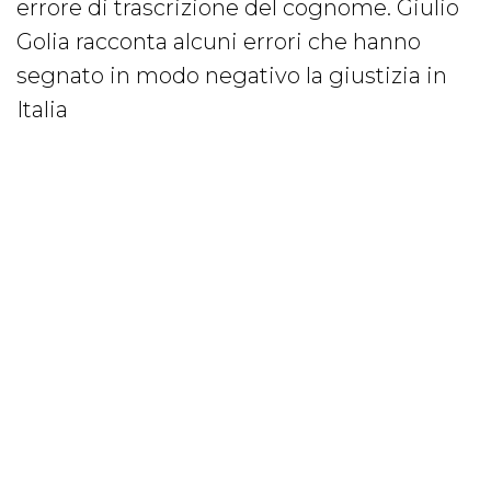
errore di trascrizione del cognome. Giulio
Golia racconta alcuni errori che hanno
segnato in modo negativo la giustizia in
Italia