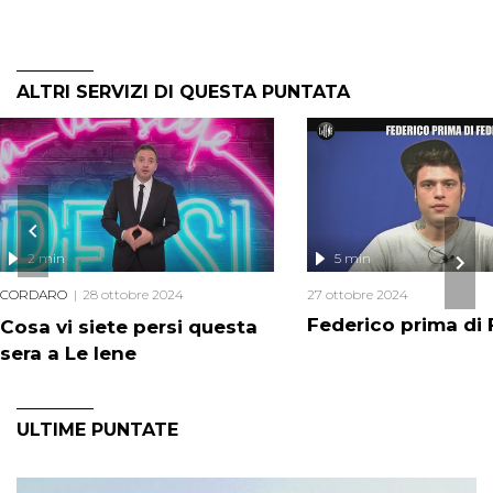
ALTRI SERVIZI DI QUESTA PUNTATA
2 min
5 min
CORDARO
28 ottobre 2024
27 ottobre 2024
Federico prima di
Cosa vi siete persi questa
sera a Le Iene
ULTIME PUNTATE