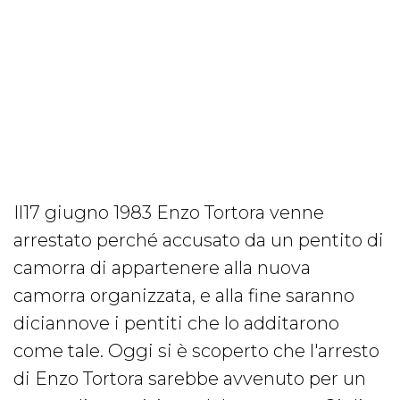
Il17 giugno 1983 Enzo Tortora venne
arrestato perché accusato da un pentito di
camorra di appartenere alla nuova
camorra organizzata, e alla fine saranno
diciannove i pentiti che lo additarono
come tale. Oggi si è scoperto che l'arresto
di Enzo Tortora sarebbe avvenuto per un