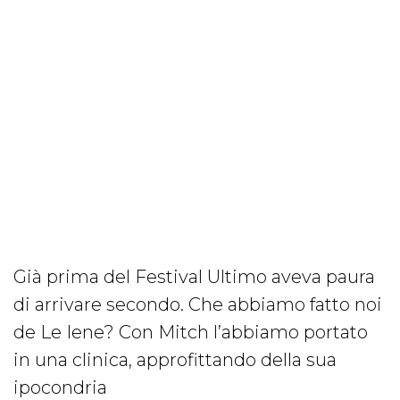
Già prima del Festival Ultimo aveva paura
di arrivare secondo. Che abbiamo fatto noi
de Le Iene? Con Mitch l’abbiamo portato
in una clinica, approfittando della sua
ipocondria