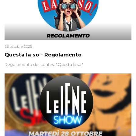
28 ottobre 2025
Questa la so - Regolamento
Regolamento del contest "Questa la so"