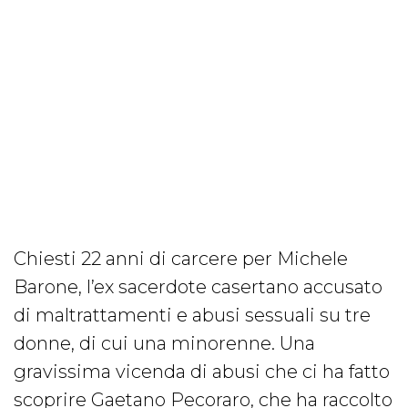
Chiesti 22 anni di carcere per Michele
Barone, l’ex sacerdote casertano accusato
di maltrattamenti e abusi sessuali su tre
donne, di cui una minorenne. Una
gravissima vicenda di abusi che ci ha fatto
scoprire Gaetano Pecoraro, che ha raccolto