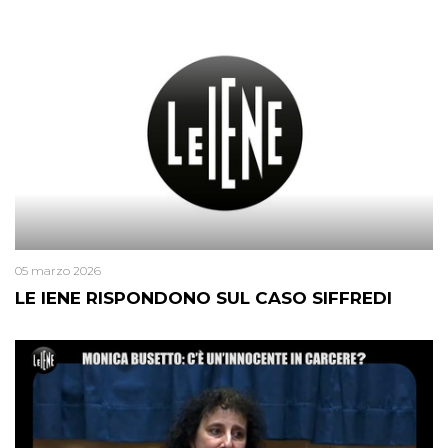
05 marzo 2026
LE IENE RISPONDONO SUL CASO SIFFREDI