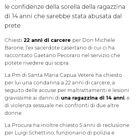
le confidenze della sorella della ragazzina
di 14 anni che sarebbe stata abusata dal
prete
Chiesti
22 anni di carcere
per Don Michele
Barone, l’ex sacerdote casertano di cui ci ha
raccontato Gaetano Pecoraro nel servizio che
potete rivedere qui sopra.
La Pm di Santa Maria Capua Vetere ha chiesto
per lui una condanna a 22 anni di carcere, a
seguito delle accuse per maltrattamenti e lesioni
gravissime ai danni di
una ragazzina di 14 anni
, e
di violenza sessuale nei confronti di due altre
donne.
La Procura ha inoltre chiesto 5 anni di reclusione
per Luigi Schettino, funzionario di polizia e