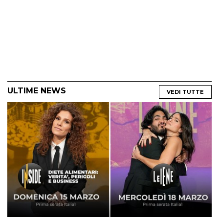
ULTIME NEWS
VEDI TUTTE