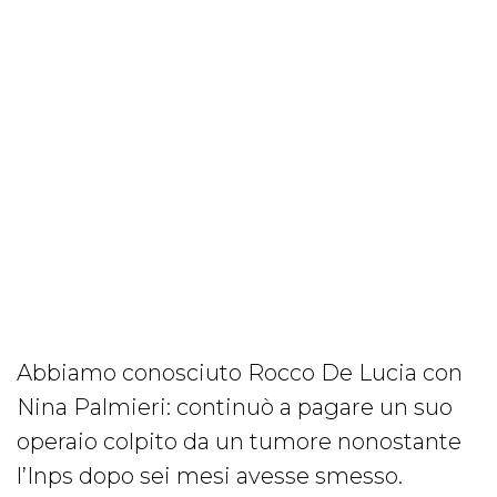
Abbiamo conosciuto Rocco De Lucia con
Nina Palmieri: continuò a pagare un suo
operaio colpito da un tumore nonostante
l’Inps dopo sei mesi avesse smesso.