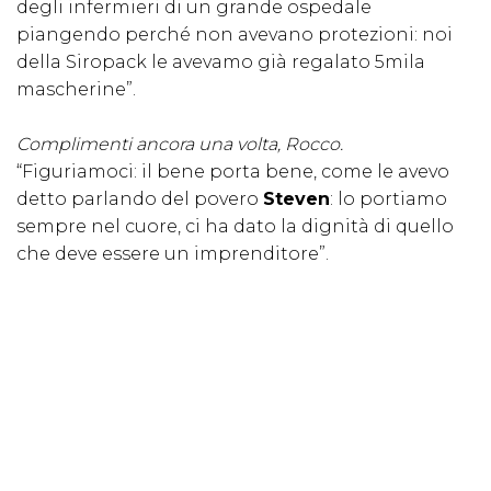
degli infermieri di un grande ospedale
piangendo perché non avevano protezioni: noi
della Siropack le avevamo già regalato 5mila
mascherine”.
Complimenti ancora una volta, Rocco.
“Figuriamoci: il bene porta bene, come le avevo
detto parlando del povero
Steven
: lo portiamo
sempre nel cuore, ci ha dato la dignità di quello
che deve essere un imprenditore”.