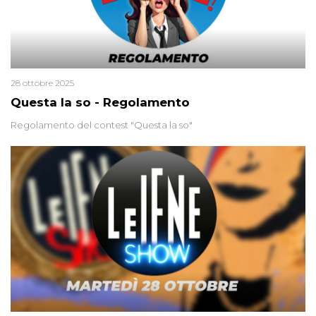
28 ottobre 2025
Questa la so - Regolamento
Regolamento del contest "Questa la so"