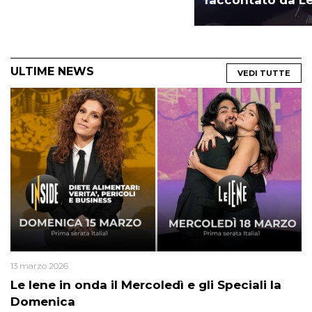
raccontato da Le
ULTIME NEWS
VEDI TUTTE
13 marzo 2026
Le Iene in onda il Mercoledì e gli Speciali la
Domenica