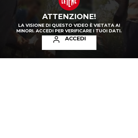
ATTENZIONE!
LA VISIONE DI QUESTO VIDEO È VIETATA AI
MINORI.
ACCEDI PER VERIFICARE I TUOI DATI.
ACCEDI