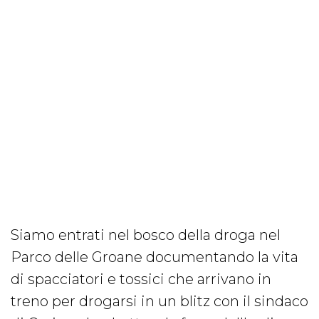
Siamo entrati nel bosco della droga nel
Parco delle Groane documentando la vita
di spacciatori e tossici che arrivano in
treno per drogarsi in un blitz con il sindaco