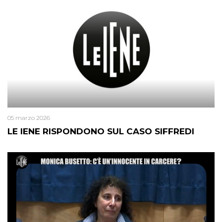
05 marzo 2026
LE IENE RISPONDONO SUL CASO SIFFREDI