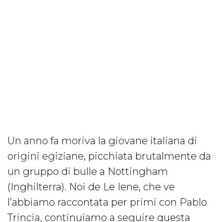
Un anno fa moriva la giovane italiana di
origini egiziane, picchiata brutalmente da
un gruppo di bulle a Nottingham
(Inghilterra). Noi de Le Iene, che ve
l’abbiamo raccontata per primi con Pablo
Trincia, continuiamo a seguire questa