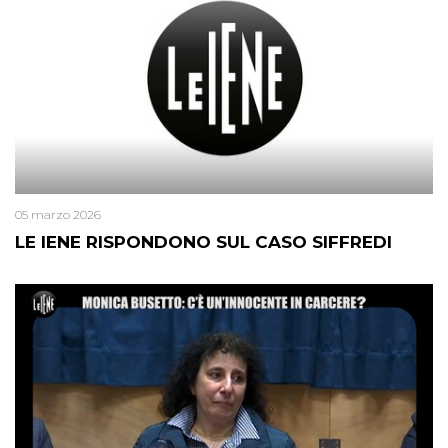
05 marzo 2026
LE IENE RISPONDONO SUL CASO SIFFREDI