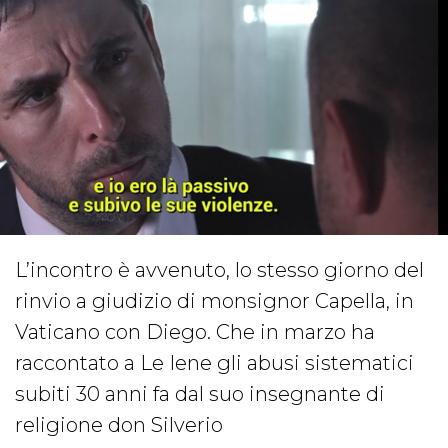
L’incontro è avvenuto, lo stesso giorno del
rinvio a giudizio di monsignor Capella, in
Vaticano con Diego. Che in marzo ha
raccontato a Le Iene gli abusi sistematici
subiti 30 anni fa dal suo insegnante di
religione don Silverio