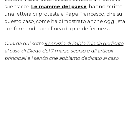
sue tracce.
Le mamme del paese
, hanno scritto
una lettera di protesta a Papa Francesco
, che su
questo caso, come ha dimostrato anche oggi, sta
confermando una linea di grande fermezza.
Guarda qui sotto
il servizio di Pablo Trincia dedicato
al caso di Diego
del 7 marzo scorso e gli articoli
principali e i servizi che abbiamo dedicato al caso.