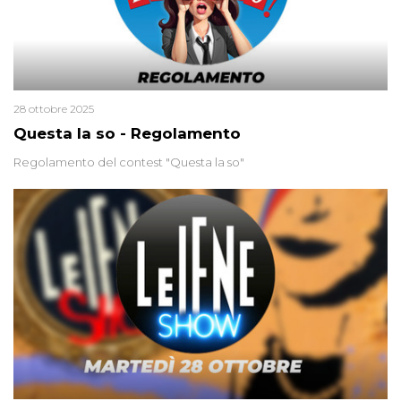
28 ottobre 2025
Questa la so - Regolamento
Regolamento del contest "Questa la so"