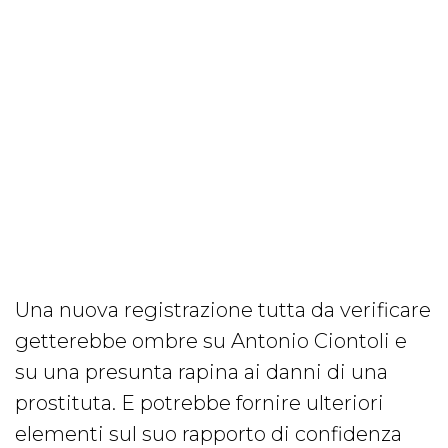
Una nuova registrazione tutta da verificare
getterebbe ombre su Antonio Ciontoli e
su una presunta rapina ai danni di una
prostituta. E potrebbe fornire ulteriori
elementi sul suo rapporto di confidenza