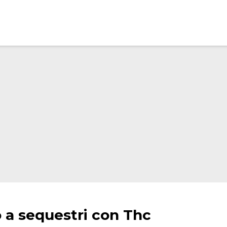
o a sequestri con Thc