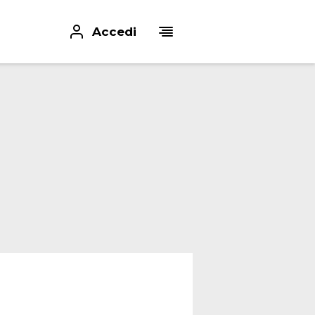
Accedi