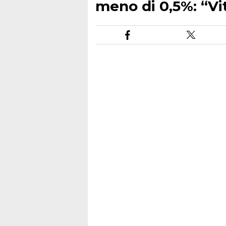
meno di 0,5%: “Vi