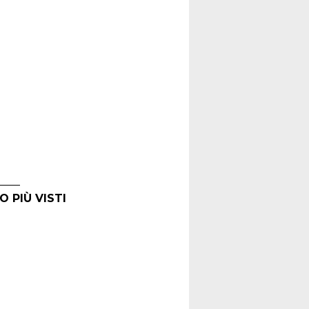
O PIÙ VISTI