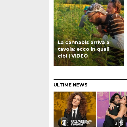
La cannabis arriva a
tavola: ecco in quali
cibi | VIDEO
ULTIME NEWS