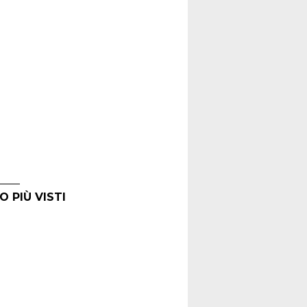
O PIÙ VISTI