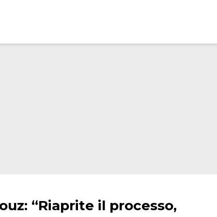
ouz: “Riaprite il processo,