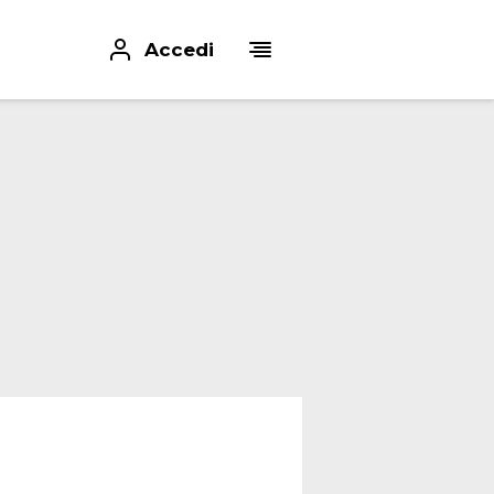
Accedi