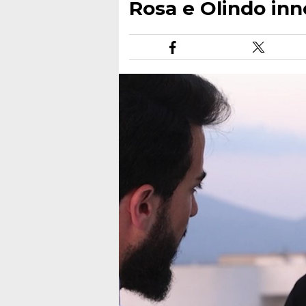
Rosa e Olindo inn