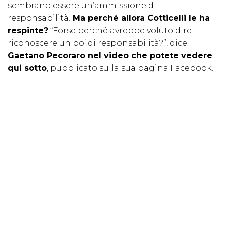
sembrano essere un’ammissione di
responsabilità.
Ma perché allora Cotticelli le ha
respinte?
“Forse perché avrebbe voluto dire
riconoscere un po’ di responsabilità?”, dice
Gaetano Pecoraro nel video che potete vedere
qui sotto
, pubblicato sulla sua pagina Facebook.