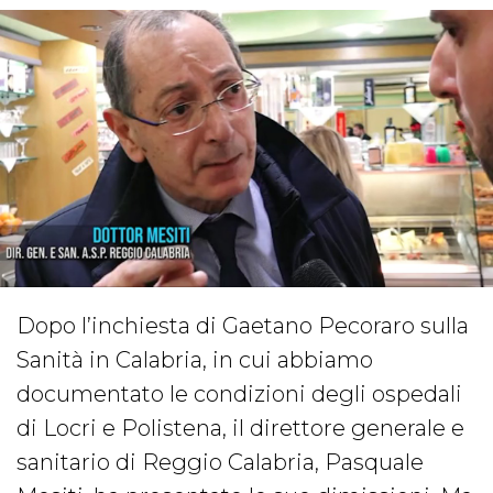
Dopo l’inchiesta di Gaetano Pecoraro sulla
Sanità in Calabria, in cui abbiamo
documentato le condizioni degli ospedali
di Locri e Polistena, il direttore generale e
sanitario di Reggio Calabria, Pasquale