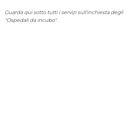
Guarda qui sotto tutti i servizi sull'inchiesta degli
"Ospedali da incubo".