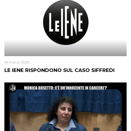
05 marzo 2026
LE IENE RISPONDONO SUL CASO SIFFREDI