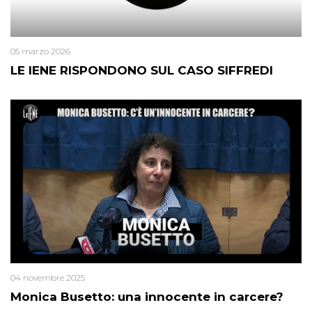
05 marzo 2026
LE IENE RISPONDONO SUL CASO SIFFREDI
04 novembre 2025
Monica Busetto: una innocente in carcere?