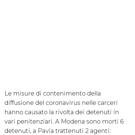
Le misure di contenimento della
diffusione del coronavirus nelle carceri
hanno causato la rivolta dei detenuti in
vari penitenziari. A Modena sono morti 6
detenuti, a Pavia trattenuti 2 agenti: