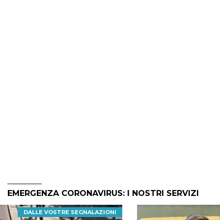
EMERGENZA CORONAVIRUS: I NOSTRI SERVIZI
DALLE VOSTRE SEGNALAZIONI