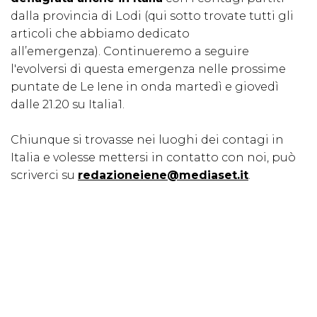
dalla provincia di Lodi (qui sotto trovate tutti gli
articoli che abbiamo dedicato
all’emergenza). Continueremo a seguire
l'evolversi di questa emergenza nelle prossime
puntate de Le Iene in onda martedì e giovedì
dalle 21.20 su Italia1.
Chiunque si trovasse nei luoghi dei contagi in
Italia e volesse mettersi in contatto con noi, può
scriverci su
redazioneiene@mediaset.it
.