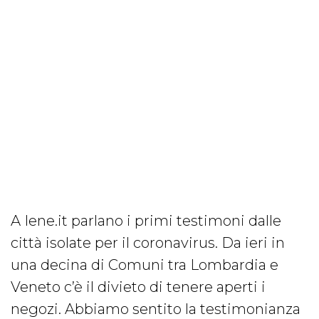
A Iene.it parlano i primi testimoni dalle
città isolate per il coronavirus. Da ieri in
una decina di Comuni tra Lombardia e
Veneto c’è il divieto di tenere aperti i
negozi. Abbiamo sentito la testimonianza