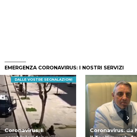
EMERGENZA CORONAVIRUS: I NOSTRI SERVIZI
DALLE VOSTRE SEGNALAZIONI
Coronavirus, i
Coronavirus: da 